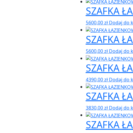
SZAFKA Ł
5600,00
zł
Dodaj do 
SZAFKA Ł
5600,00
zł
Dodaj do 
SZAFKA Ł
4390,00
zł
Dodaj do 
SZAFKA Ł
3830,00
zł
Dodaj do 
SZAFKA Ł