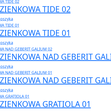
AZIENKOWA TIDE 02
koszyka
AZIENKOWA TIDE 01
koszyka
AZIENKOWA NAD GEBERIT GAL
koszyka
AZIENKOWA NAD GEBERIT GAL
koszyka
AZIENKOWA GRATIOLA 01