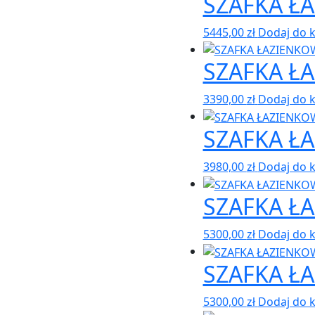
SZAFKA Ł
5445,00
zł
Dodaj do 
SZAFKA Ł
3390,00
zł
Dodaj do 
SZAFKA Ł
3980,00
zł
Dodaj do 
SZAFKA Ł
5300,00
zł
Dodaj do 
SZAFKA Ł
5300,00
zł
Dodaj do 