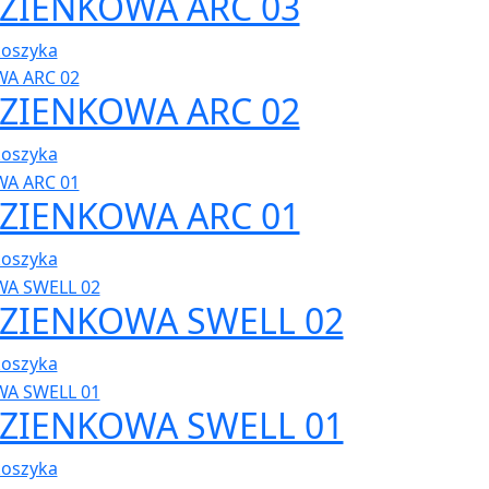
AZIENKOWA ARC 03
koszyka
AZIENKOWA ARC 02
koszyka
AZIENKOWA ARC 01
koszyka
AZIENKOWA SWELL 02
koszyka
AZIENKOWA SWELL 01
koszyka